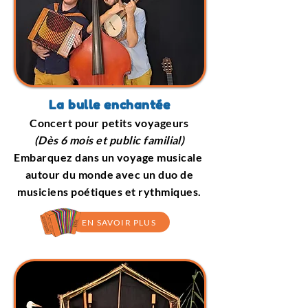
La bulle enchantée
Concert pour petits voyageurs
(Dès 6 mois et public familial)
Embarquez dans un voyage musicale
autour du monde avec un duo de
musiciens poétiques et rythmiques.
EN SAVOIR PLUS