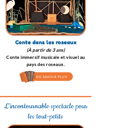
Conte dans les roseaux
(À partir de 3 ans)
Conte immersif musicale et visuel au
pays des roseaux.
EN SAVOIR PLUS
L’incontournable spectacle pour
les tout-petits