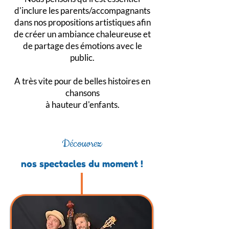
d'inclure les parents/accompagnants
dans nos propositions artistiques afin
de créer un ambiance chaleureuse et
de partage des émotions avec le
public.
A très vite pour de belles histoires en
chansons
à hauteur d'enfants.
Découvrez
nos spectacles du moment !